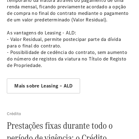
temporário da viatura através do pagamento de uma
renda mensal, ficando previamente acordado a opção
de compra no final do contrato mediante o pagamento
de um valor predeterminado (Valor Residual).
As vantagens do Leasing - ALD:
- Valor Residual, permite postecipar parte da dívida
para o final do contrato.
- Possibilidade de cedência do contrato, sem aumento
do número de registos da viatura no Título de Registo
de Propriedade.
Mais sobre Leasing – ALD