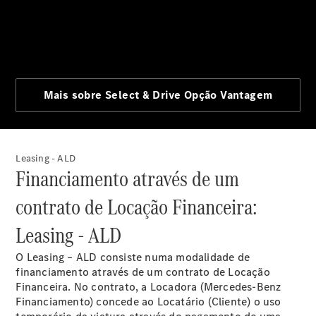
Leasing - ALD
Financiamento através de um
contrato de Locação Financeira:
Leasing - ALD
O Leasing – ALD consiste numa modalidade de
financiamento através de um contrato de Locação
Financeira. No contrato, a Locadora (Mercedes-Benz
Financiamento) concede ao Locatário (Cliente) o uso